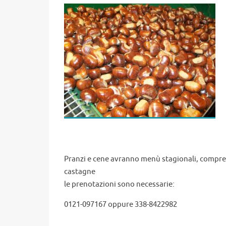
Pranzi e cene avranno menù stagionali, compre
castagne
le prenotazioni sono necessarie:
0121-097167 oppure 338-8422982