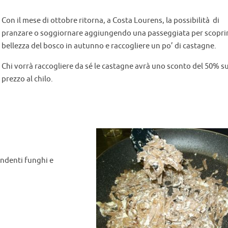
Con il mese di ottobre ritorna, a Costa Lourens, la possibilità di
pranzare o soggiornare aggiungendo una passeggiata per scoprir
bellezza del bosco in autunno e raccogliere un po’ di castagne.
Chi vorrà raccogliere da sé le castagne avrà uno sconto del 50% su
prezzo al chilo.
ndenti funghi e