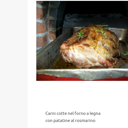
Carni cotte nel forno a legna
con patatine al rosmarino