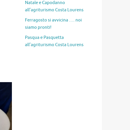
Natale e Capodanno
all’agriturismo Costa Lourens
Ferragosto si avvicina …. noi
siamo pronti!
Pasqua e Pasquetta
all’agriturismo Costa Lourens